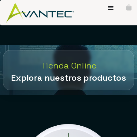
Tienda Online
Explora nuestros productos