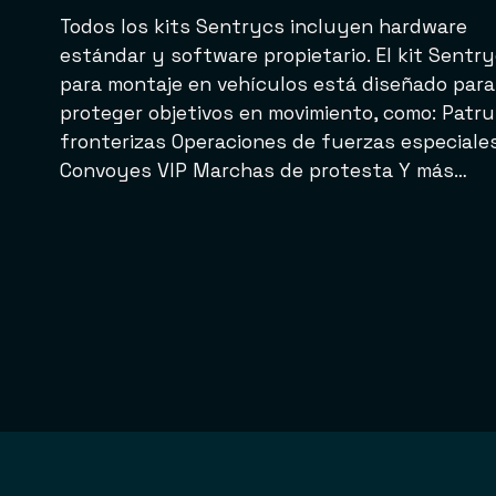
Todos los kits Sentrycs incluyen hardware
estándar y software propietario. El kit Sentr
para montaje en vehículos está diseñado para
proteger objetivos en movimiento, como: Patru
fronterizas Operaciones de fuerzas especiale
Convoyes VIP Marchas de protesta Y más…