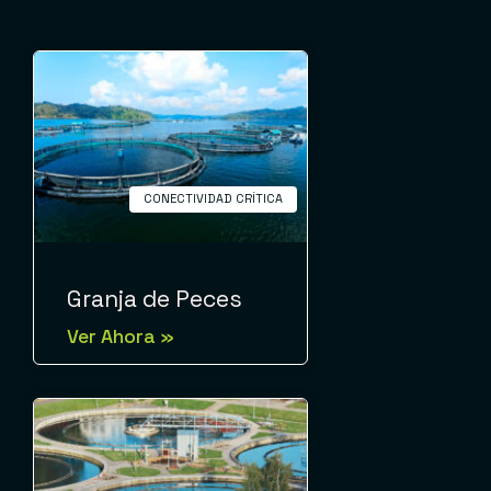
CONECTIVIDAD CRÍTICA
Granja de Peces
Ver Ahora »