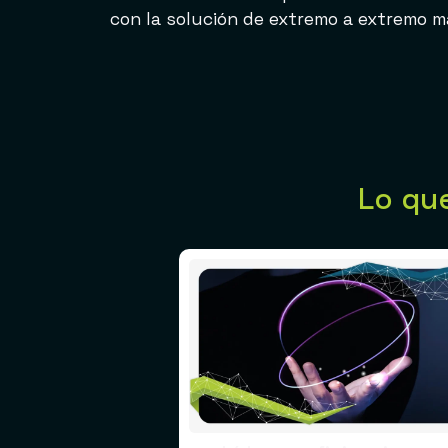
con la solución de extremo a extremo 
Lo qu