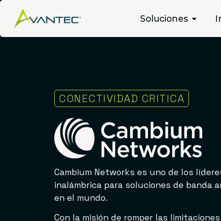
Cambium Network
Soluciones
I
CONECTIVIDAD CRITICA
Cambium Networks es uno de los lídere
inalámbrica para soluciones de banda an
en el mundo.
Con la misión de romper las limitaciones