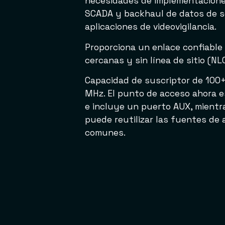
necesidades de implementacione
SCADA y backhaul de datos de s
aplicaciones de videovigilancia.
Proporciona un enlace confiable
cercanas y sin línea de sitio (NL
Capacidad de suscriptor de 100
MHz. El punto de acceso ahora e
e incluye un puerto AUX, mientr
puede reutilizar las fuentes de 
comunes.